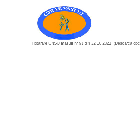
Hotarare CNSU masuri nr 91 din 22 10 2021
(Descarca doc