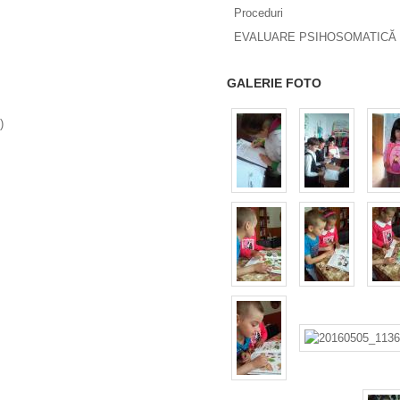
Proceduri
EVALUARE PSIHOSOMATICĂ 
GALERIE FOTO
)