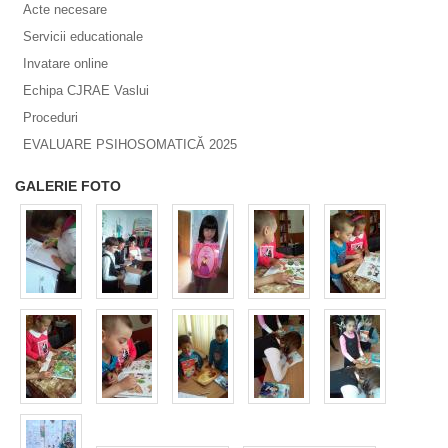
Acte necesare
Servicii educationale
Invatare online
Echipa CJRAE Vaslui
Proceduri
EVALUARE PSIHOSOMATICĂ 2025
GALERIE FOTO