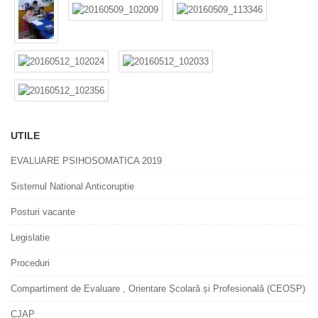
UTILE
EVALUARE PSIHOSOMATICA 2019
Sistemul National Anticoruptie
Posturi vacante
Legislatie
Proceduri
Compartiment de Evaluare , Orientare Școlară și Profesională (CEOSP)
CJAP