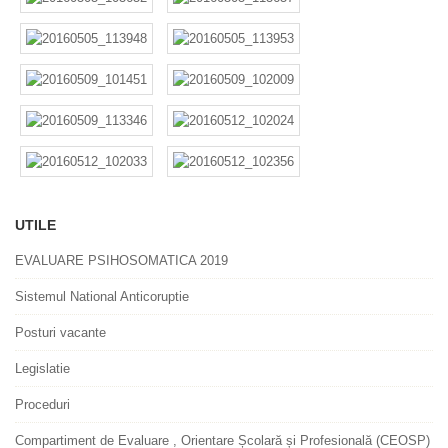
UTILE
EVALUARE PSIHOSOMATICA 2019
Sistemul National Anticoruptie
Posturi vacante
Legislatie
Proceduri
Compartiment de Evaluare , Orientare Școlară și Profesională (CEOSP)