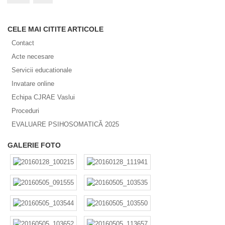
CELE MAI CITITE ARTICOLE
Contact
Acte necesare
Servicii educationale
Invatare online
Echipa CJRAE Vaslui
Proceduri
EVALUARE PSIHOSOMATICĂ 2025
GALERIE FOTO