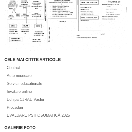
CELE MAI CITITE ARTICOLE
Contact
Acte necesare
Servicii educationale
Invatare online
Echipa CJRAE Vaslui
Proceduri
EVALUARE PSIHOSOMATICĂ 2025
GALERIE FOTO