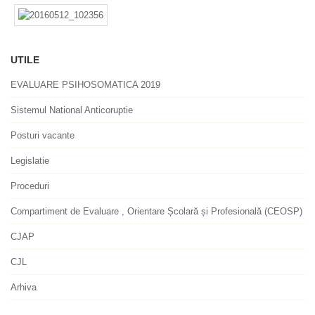
UTILE
EVALUARE PSIHOSOMATICA 2019
Sistemul National Anticoruptie
Posturi vacante
Legislatie
Proceduri
Compartiment de Evaluare , Orientare Școlară și Profesională (CEOSP)
CJAP
CJL
Arhiva