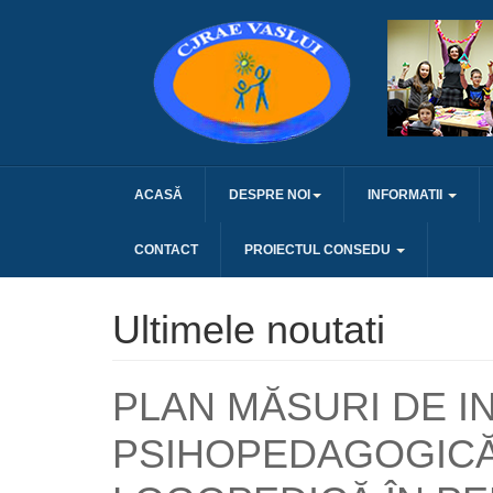
ACASĂ
DESPRE NOI
INFORMATII
CONTACT
PROIECTUL CONSEDU
Ultimele noutati
PLAN MĂSURI DE I
PSIHOPEDAGOGICĂ