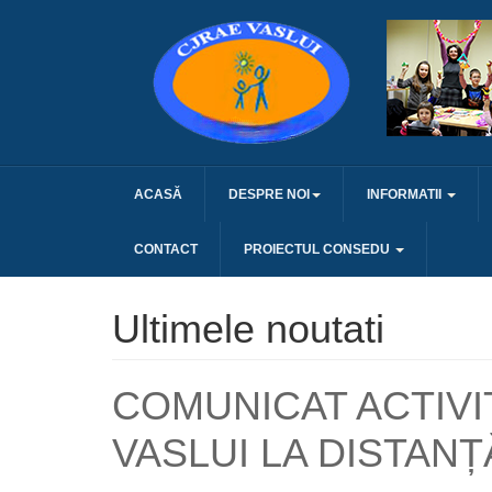
ACASĂ
DESPRE NOI
INFORMATII
CONTACT
PROIECTUL CONSEDU
Ultimele noutati
COMUNICAT ACTIVI
VASLUI LA DISTANȚ