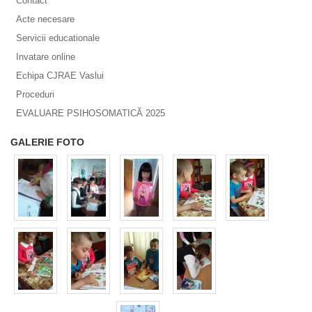
Contact
Acte necesare
Servicii educationale
Invatare online
Echipa CJRAE Vaslui
Proceduri
EVALUARE PSIHOSOMATICĂ 2025
GALERIE FOTO