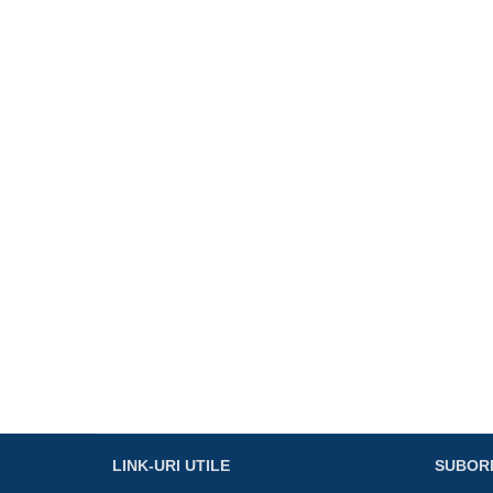
LINK-URI UTILE
SUBOR