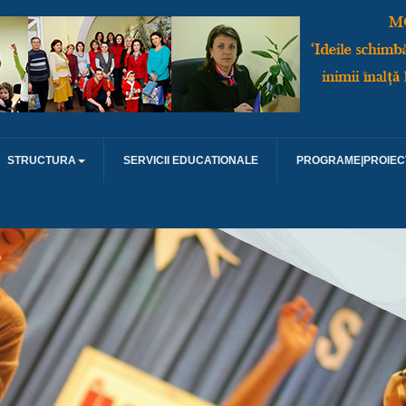
STRUCTURA
SERVICII EDUCATIONALE
PROGRAME|PROIEC