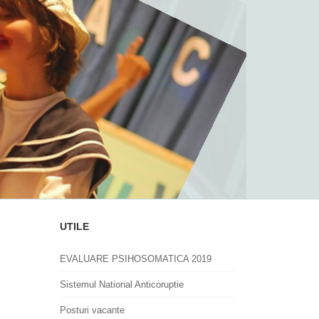
UTILE
EVALUARE PSIHOSOMATICA 2019
Sistemul National Anticoruptie
Posturi vacante