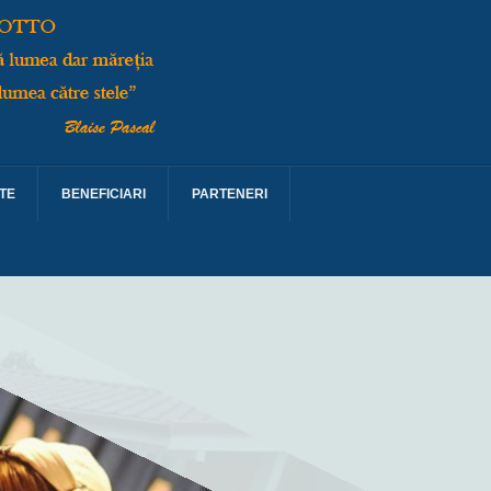
TE
BENEFICIARI
PARTENERI