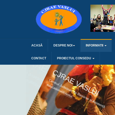
ACASĂ
DESPRE NOI
INFORMATII
CONTACT
PROIECTUL CONSEDU