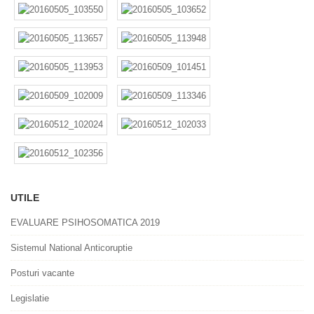
UTILE
EVALUARE PSIHOSOMATICA 2019
Sistemul National Anticoruptie
Posturi vacante
Legislatie