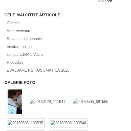
2020.pdf
CELE MAI CITITE ARTICOLE
Contact
Acte necesare
Servicii educationale
Invatare online
Echipa CJRAE Vaslui
Proceduri
EVALUARE PSIHOSOMATICĂ 2025
GALERIE FOTO