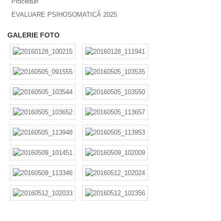
Proceduri
EVALUARE PSIHOSOMATICĂ 2025
GALERIE FOTO