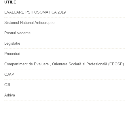
UTILE
EVALUARE PSIHOSOMATICA 2019
Sistemul National Anticoruptie
Posturi vacante
Legislatie
Proceduri
Compartiment de Evaluare , Orientare Școlară și Profesională (CEOSP)
CJAP
CJL
Arhiva